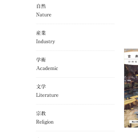
自然
Nature
産業
Industry
学術
Academic
文学
Literature
宗教
Religion