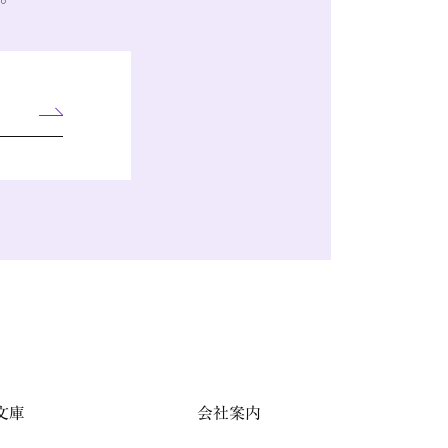
文庫
会社案内