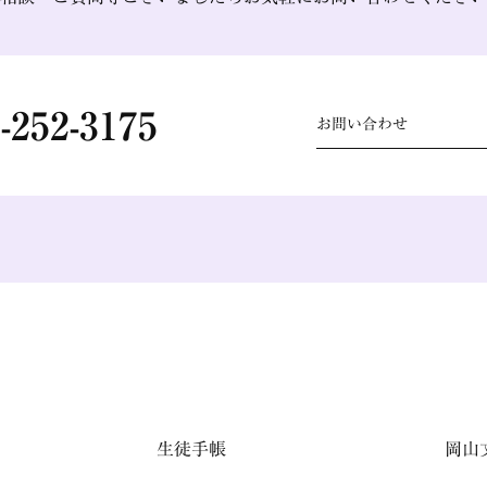
-252-3175
お問い合わせ
生徒手帳
岡山