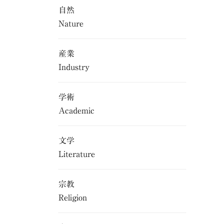
自然
Nature
産業
Industry
学術
Academic
文学
Literature
宗教
Religion