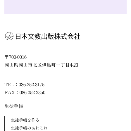
〒
700-0016
岡山県
岡山市
北区伊島町一丁目4-23
TEL：086-252-3175
FAX：086-252-2350
生徒手帳
生徒手帳を作る
生徒手帳のあれこれ