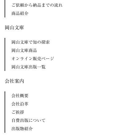
ご依頼から納品までの流れ
商品紹介
岡山文庫
岡山文庫で知の探索
岡山文庫商品
オンライン販売ページ
岡山文庫出版一覧
会社案内
会社概要
会社沿革
ご挨拶
自費出版について
出版物紹介