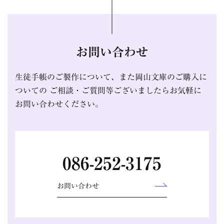
お問い合わせ
生徒手帳のご製作について、また岡山文庫のご購入に
ついての
ご相談・ご質問等ございましたらお気軽に
お問い合わせください。
086-252-3175
お問い合わせ