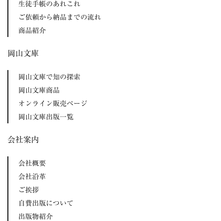
生徒手帳のあれこれ
ご依頼から納品までの流れ
商品紹介
岡山文庫
岡山文庫で知の探索
岡山文庫商品
オンライン販売ページ
岡山文庫出版一覧
会社案内
会社概要
会社沿革
ご挨拶
自費出版について
出版物紹介