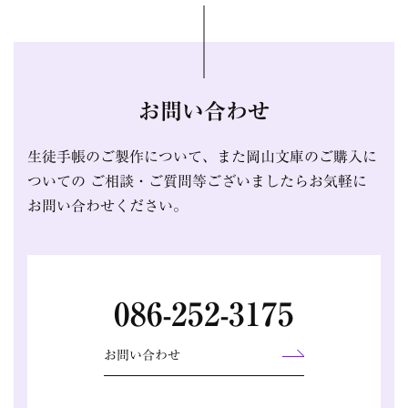
お問い合わせ
生徒手帳のご製作について、また岡山文庫のご購入に
ついての
ご相談・ご質問等ございましたらお気軽に
お問い合わせください。
086-252-3175
お問い合わせ