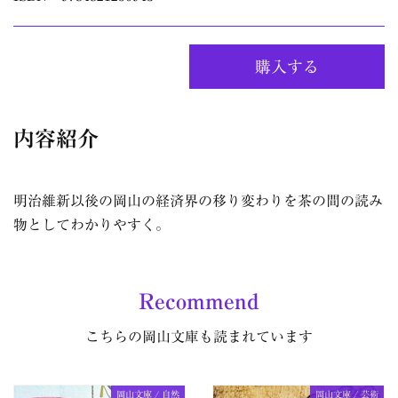
購入する
内容紹介
明治維新以後の岡山の経済界の移り変わりを茶の間の読み
物としてわかりやすく。
Recommend
こちらの岡山文庫も読まれています
岡山文庫 / 自然
岡山文庫 / 芸術