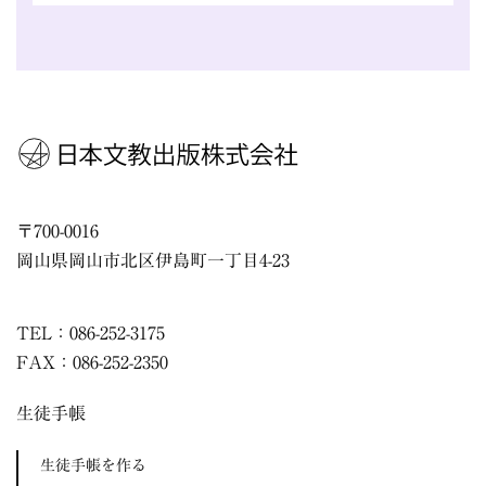
〒
700-0016
岡山県
岡山市
北区伊島町一丁目4-23
TEL：086-252-3175
FAX：086-252-2350
生徒手帳
生徒手帳を作る