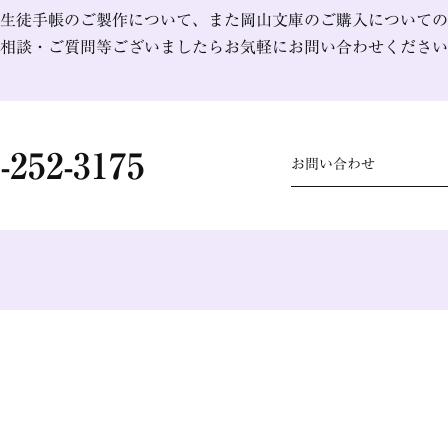
生徒手帳のご製作について、また岡山文庫のご購入についての
相談・ご質問等ございましたらお気軽にお問い合わせください
-252-3175
お問い合わせ