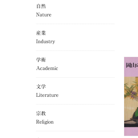
自然
Nature
産業
Industry
学術
Academic
文学
Literature
宗教
Religion