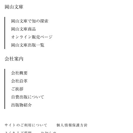
岡山文庫
岡山文庫で知の探索
岡山文庫商品
オンライン販売ページ
岡山文庫出版一覧
会社案内
会社概要
会社沿革
ご挨拶
自費出版について
出版物紹介
サイトのご利用について
個人情報保護方針
よくあるご質問
お知らせ