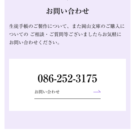
お問い合わせ
生徒手帳のご製作について、また岡山文庫のご購入に
ついての
ご相談・ご質問等ございましたらお気軽に
お問い合わせください。
086-252-3175
お問い合わせ