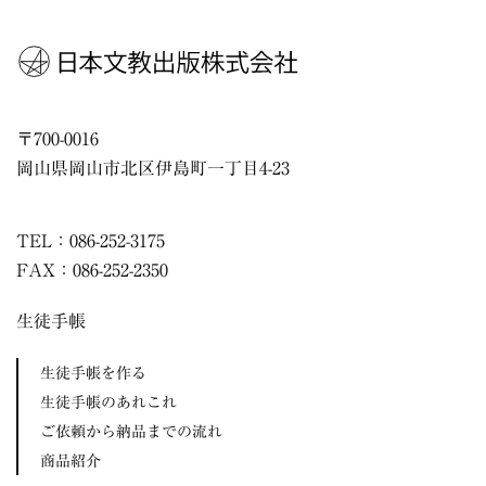
〒
700-0016
岡山県
岡山市
北区伊島町一丁目4-23
TEL：086-252-3175
FAX：086-252-2350
生徒手帳
生徒手帳を作る
生徒手帳のあれこれ
ご依頼から納品までの流れ
商品紹介