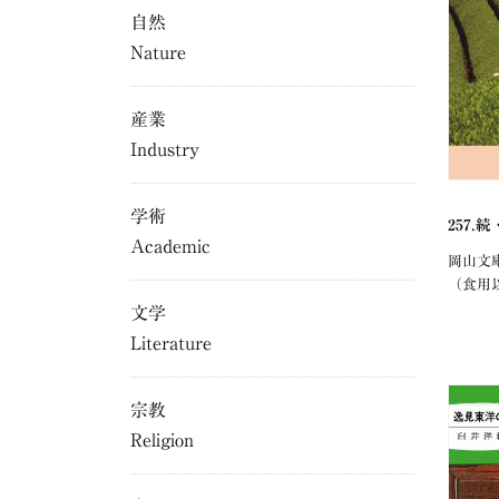
自然
Nature
産業
Industry
学術
257
Academic
岡山文
（食用
文学
Literature
宗教
Religion