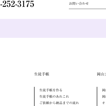
-252-3175
お問い合わせ
生徒手帳
岡山
生徒手帳を作る
岡
生徒手帳のあれこれ
岡
ご依頼から納品までの流れ
オ