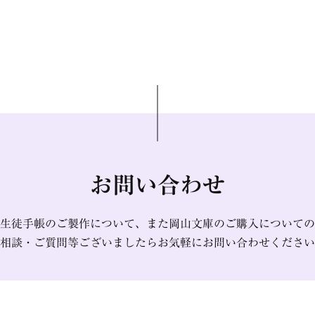
お問い合わせ
生徒手帳のご製作について、また岡山文庫のご購入についての
相談・ご質問等ございましたらお気軽にお問い合わせください