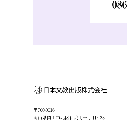
086
〒
700-0016
岡山県
岡山市
北区伊島町一丁目4-23