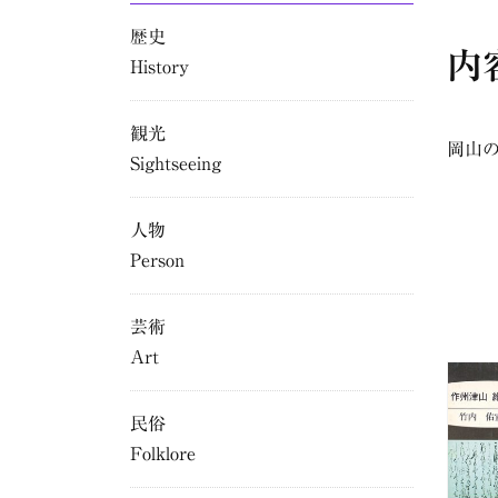
歴史
内
History
観光
岡山
Sightseeing
人物
Person
芸術
Art
民俗
Folklore