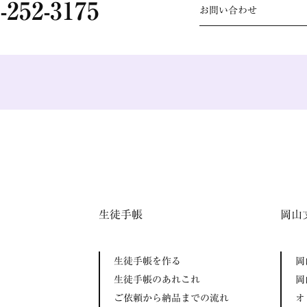
-252-3175
お問い合わせ
生徒手帳
岡山
生徒手帳を作る
岡
生徒手帳のあれこれ
岡
ご依頼から納品までの流れ
オ