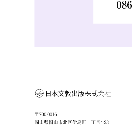
086
〒
700-0016
岡山県
岡山市
北区伊島町一丁目4-23