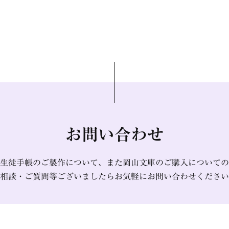
お問い合わせ
生徒手帳のご製作について、また岡山文庫のご購入についての
相談・ご質問等ございましたらお気軽にお問い合わせください