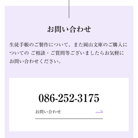
お問い合わせ
生徒手帳のご製作について、また岡山文庫のご購入に
ついての
ご相談・ご質問等ございましたらお気軽に
お問い合わせください。
086-252-3175
お問い合わせ