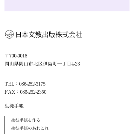
〒
700-0016
岡山県
岡山市
北区伊島町一丁目4-23
TEL：086-252-3175
FAX：086-252-2350
生徒手帳
生徒手帳を作る
生徒手帳のあれこれ