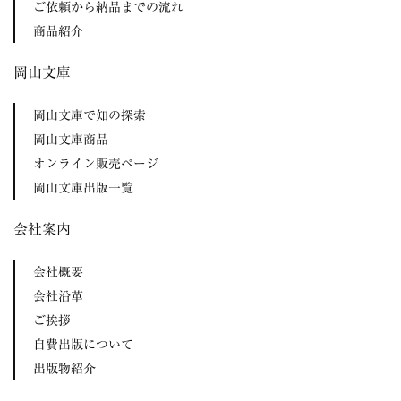
ご依頼から納品までの流れ
商品紹介
岡山文庫
岡山文庫で知の探索
岡山文庫商品
オンライン販売ページ
岡山文庫出版一覧
会社案内
会社概要
会社沿革
ご挨拶
自費出版について
出版物紹介