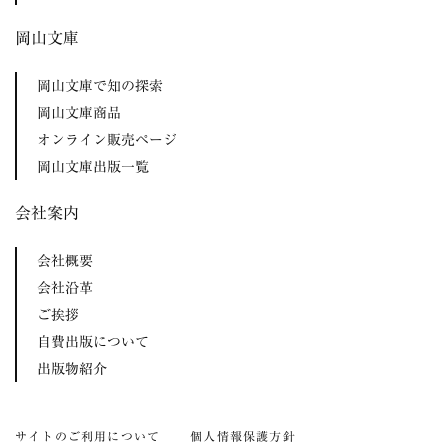
岡山文庫
岡山文庫で知の探索
岡山文庫商品
オンライン販売ページ
岡山文庫出版一覧
会社案内
会社概要
会社沿革
ご挨拶
自費出版について
出版物紹介
サイトのご利用について
個人情報保護方針