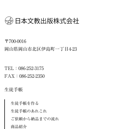
〒
700-0016
岡山県
岡山市
北区伊島町一丁目4-23
TEL：086-252-3175
FAX：086-252-2350
生徒手帳
生徒手帳を作る
生徒手帳のあれこれ
ご依頼から納品までの流れ
商品紹介