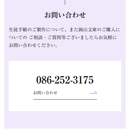
お問い合わせ
生徒手帳のご製作について、また岡山文庫のご購入に
ついての
ご相談・ご質問等ございましたらお気軽に
お問い合わせください。
086-252-3175
お問い合わせ